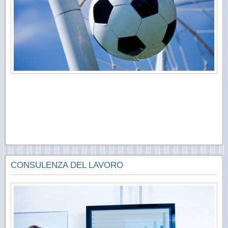
CONSULENZA DEL LAVORO