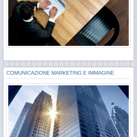
COMUNICAZIONE MARKETING E IMMAGINE