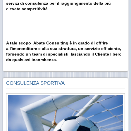
servizi di consulenza per il raggiungimento della più
elevata competitività.
A tale scopo Abate Consulting è in grado di offrire
all'imprenditore e alla sua struttura, un servizio efficiente,
fornendo un team di specialisti, lasciando il Cliente libero
da qualsiasi incombenza.
CONSULENZA SPORTIVA