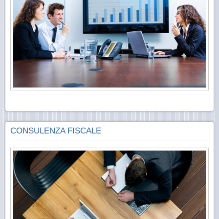
CONSULENZA FISCALE